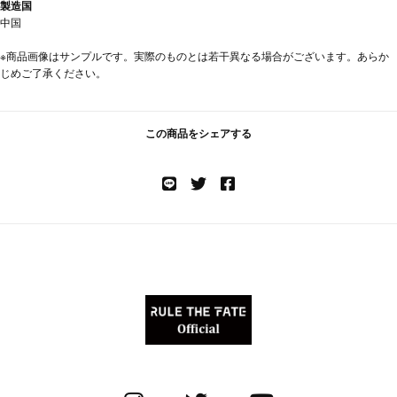
製造国
中国
※商品画像はサンプルです。実際のものとは若干異なる場合がございます。あらか
じめご了承ください。
この商品をシェアする