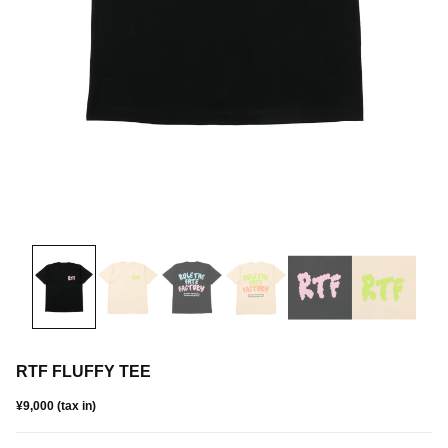
RTF FLUFFY TEE
¥9,000 (tax in)