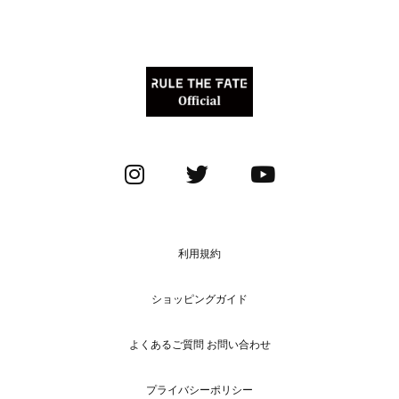
利用規約
ショッピングガイド
よくあるご質問 お問い合わせ
プライバシーポリシー