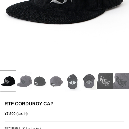
RTF CORDUROY CAP
¥7,500 (tax in)
現在販売しておりません