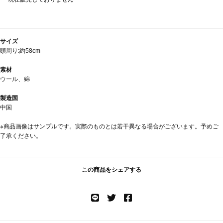
サイズ
頭周り:約58cm
素材
ウール、綿
製造国
中国
※商品画像はサンプルです。実際のものとは若干異なる場合がございます。予めご
了承ください。
この商品をシェアする